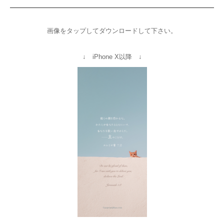
画像をタップしてダウンロードして下さい。
↓ iPhone X以降 ↓