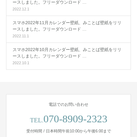
ースしました。フリーダウンロード …
2022.12.1
スマホ2022年11月カレンダー壁紙、みことば壁紙をリリ
ースしました。フリーダウンロード …
2022.11.1
スマホ2022年10月カレンダー壁紙、みことば壁紙をリリ
ースしました。フリーダウンロード …
2022.10.1
電話でのお問い合わせ
070-8909-2323
TEL.
受付時間 / 日本時間午前10:00から午後6:00まで