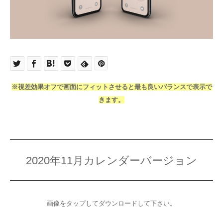
※視差効果オフで画面にフィットさせると最も良いバランスで表示で
きます。
2020年11月カレンダーバージョン
画像をタップしてダウンロードして下さい。