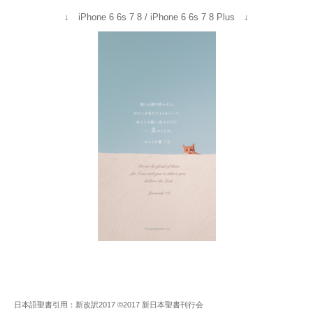
↓ iPhone 6 6s 7 8 / iPhone 6 6s 7 8 Plus ↓
日本語聖書引用：新改訳2017 ©2017 新日本聖書刊行会