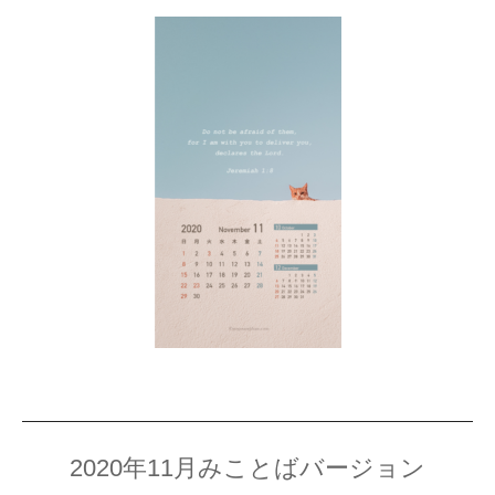
2020年11月みことばバージョン