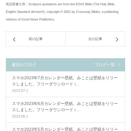
英語聖書引用：Scripture quotations are from the ESV® Bible (The Holy Bible,
English Standard Version®), copyright © 2001 by Crossway Bibles, a publishing
ministry of Good News Publishers.
前の記事
次の記事
最近のブログ
ブログ一覧
スマホ2023年7月カレンダー壁紙、みことば壁紙をリリー
スしました。フリーダウンロード i…
2023.07.1
スマホ2023年6月カレンダー壁紙、みことば壁紙をリリー
スしました。フリーダウンロード i…
2023.06.1
スマホ2023年5月カレンダー壁紙、みことば壁紙をリリー