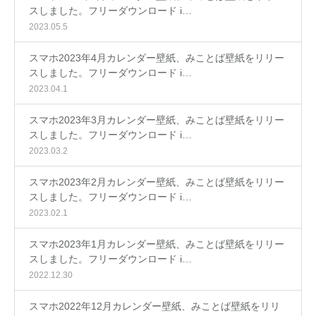
スしました。フリーダウンロード i…
2023.05.5
スマホ2023年4月カレンダー壁紙、みことば壁紙をリリー
スしました。フリーダウンロード i…
2023.04.1
スマホ2023年3月カレンダー壁紙、みことば壁紙をリリー
スしました。フリーダウンロード i…
2023.03.2
スマホ2023年2月カレンダー壁紙、みことば壁紙をリリー
スしました。フリーダウンロード i…
2023.02.1
スマホ2023年1月カレンダー壁紙、みことば壁紙をリリー
スしました。フリーダウンロード i…
2022.12.30
スマホ2022年12月カレンダー壁紙、みことば壁紙をリリ