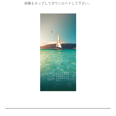
画像をタップしてダウンロードして下さい。