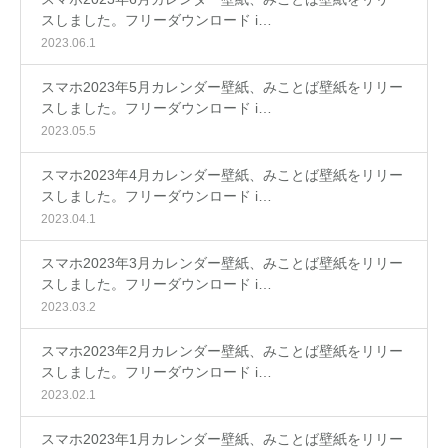
スしました。フリーダウンロード i…
2023.06.1
スマホ2023年5月カレンダー壁紙、みことば壁紙をリリー
スしました。フリーダウンロード i…
2023.05.5
スマホ2023年4月カレンダー壁紙、みことば壁紙をリリー
スしました。フリーダウンロード i…
2023.04.1
スマホ2023年3月カレンダー壁紙、みことば壁紙をリリー
スしました。フリーダウンロード i…
2023.03.2
スマホ2023年2月カレンダー壁紙、みことば壁紙をリリー
スしました。フリーダウンロード i…
2023.02.1
スマホ2023年1月カレンダー壁紙、みことば壁紙をリリー