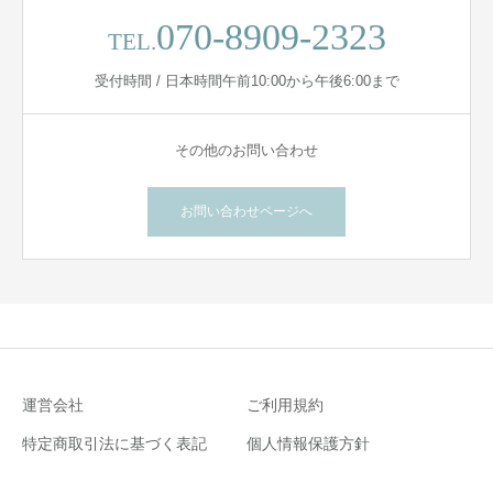
070-8909-2323
TEL.
受付時間 / 日本時間午前10:00から午後6:00まで
その他のお問い合わせ
お問い合わせページへ
運営会社
ご利用規約
特定商取引法に基づく表記
個人情報保護方針