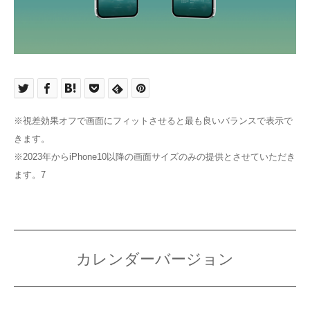
※視差効果オフで画面にフィットさせると最も良いバランスで表示で
きます。
※2023年からiPhone10以降の画面サイズのみの提供とさせていただき
ます。7
カレンダーバージョン