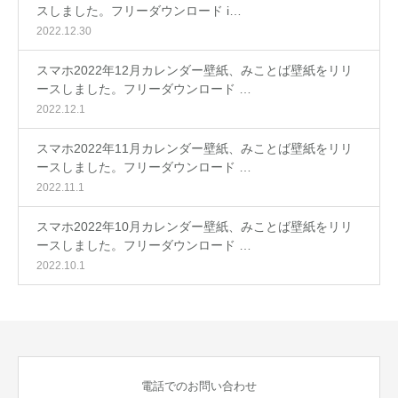
スしました。フリーダウンロード i…
2022.12.30
スマホ2022年12月カレンダー壁紙、みことば壁紙をリリ
ースしました。フリーダウンロード …
2022.12.1
スマホ2022年11月カレンダー壁紙、みことば壁紙をリリ
ースしました。フリーダウンロード …
2022.11.1
スマホ2022年10月カレンダー壁紙、みことば壁紙をリリ
ースしました。フリーダウンロード …
2022.10.1
電話でのお問い合わせ