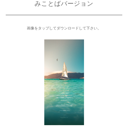
みことばバージョン
画像をタップしてダウンロードして下さい。