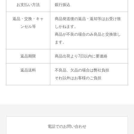
お支払い方法
銀行振込
返品・交換・キャ
商品発送後の返品・返却等はお受け致
ンセル等
しかねます。
商品が不良の場合のみ良品と交換致し
ます。
返品期限
商品出荷より7日以内に要連絡
返品送料
不良品、欠品の場合は弊社負担
それ以外はお客様のご負担
電話でのお問い合わせ