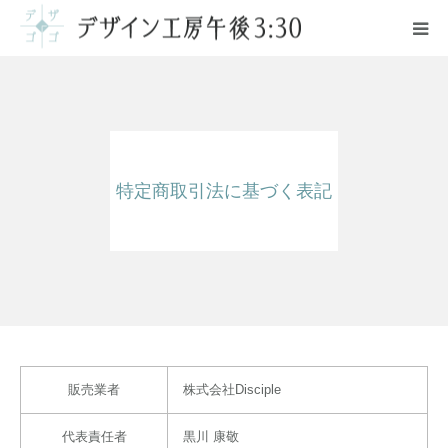
ご案内
サービス
特定商取引法に基づく表記
ポートフォリオ
料金
お問い合わせ
販売業者
株式会社Disciple
代表責任者
黒川 康敬