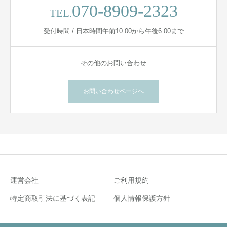
070-8909-2323
TEL.
受付時間 / 日本時間午前10:00から午後6:00まで
その他のお問い合わせ
お問い合わせページへ
運営会社
ご利用規約
特定商取引法に基づく表記
個人情報保護方針