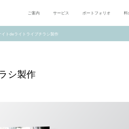
ご案内
サービス
ポートフォリオ
料
ナイトdeライトライブチラシ製作
チラシ製作