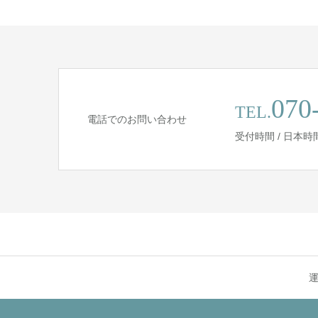
070
TEL.
電話でのお問い合わせ
受付時間 / 日本時