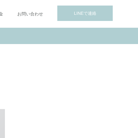
LINEで連絡
金
お問い合わせ