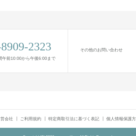
-8909-2323
その他のお問い合わせ
間午前10:00から午後6:00まで
運営会社
ご利用規約
特定商取引法に基づく表記
個人情報保護方