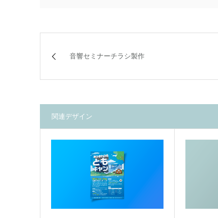
音響セミナーチラシ製作
関連デザイン