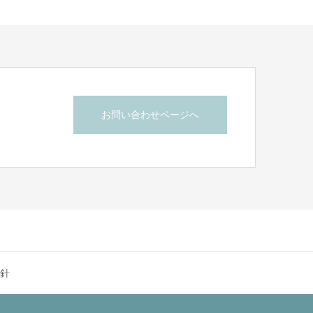
お問い合わせページへ
針