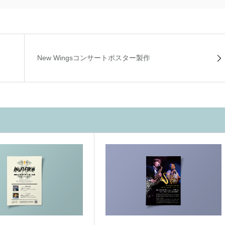
New Wingsコンサートポスター製作