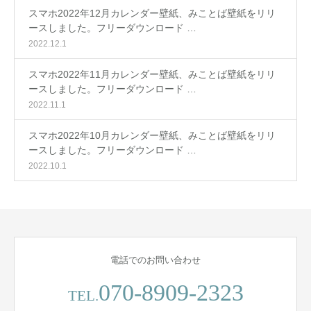
スマホ2022年12月カレンダー壁紙、みことば壁紙をリリ
ースしました。フリーダウンロード …
2022.12.1
スマホ2022年11月カレンダー壁紙、みことば壁紙をリリ
ースしました。フリーダウンロード …
2022.11.1
スマホ2022年10月カレンダー壁紙、みことば壁紙をリリ
ースしました。フリーダウンロード …
2022.10.1
電話でのお問い合わせ
070-8909-2323
TEL.