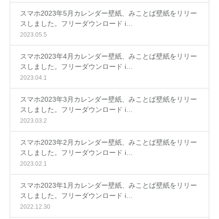
スマホ2023年5月カレンダー壁紙、みことば壁紙をリリー
スしました。フリーダウンロード i…
2023.05.5
スマホ2023年4月カレンダー壁紙、みことば壁紙をリリー
スしました。フリーダウンロード i…
2023.04.1
スマホ2023年3月カレンダー壁紙、みことば壁紙をリリー
スしました。フリーダウンロード i…
2023.03.2
スマホ2023年2月カレンダー壁紙、みことば壁紙をリリー
スしました。フリーダウンロード i…
2023.02.1
スマホ2023年1月カレンダー壁紙、みことば壁紙をリリー
スしました。フリーダウンロード i…
2022.12.30