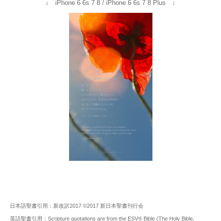
↓ iPhone 6 6s 7 8 / iPhone 6 6s 7 8 Plus ↓
日本語聖書引用：新改訳2017 ©2017 新日本聖書刊行会
英語聖書引用：Scripture quotations are from the ESV® Bible (The Holy Bible,