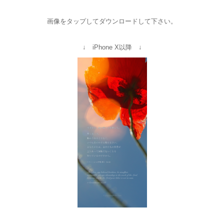
画像をタップしてダウンロードして下さい。
↓ iPhone X以降 ↓