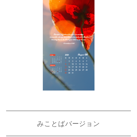
みことばバージョン