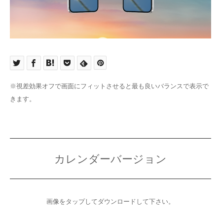
※視差効果オフで画面にフィットさせると最も良いバランスで表示で
きます。
カレンダーバージョン
画像をタップしてダウンロードして下さい。