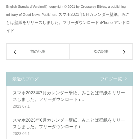
English Standard Version®), copyright © 2001 by Crossway Bibles, a publishing
スマホ2021年5月カレンダー壁紙、みこ
ministry of Good News Publishers.
とば壁紙をリリースしました。フリーダウンロード iPhone アンドロ
イド
前の記事
次の記事
最近のブログ
ブログ一覧
スマホ2023年7月カレンダー壁紙、みことば壁紙をリリー
スしました。フリーダウンロード i…
2023.07.1
スマホ2023年6月カレンダー壁紙、みことば壁紙をリリー
スしました。フリーダウンロード i…
2023.06.1