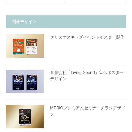
関連デザイン
クリスマスキッズイベントポスター製作
音響会社「Living Sound」宣伝ポスター
デザイン
MEBIGプレミアムセミナーチラシデザイ
ン