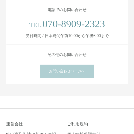
電話でのお問い合わせ
070-8909-2323
TEL.
受付時間 / 日本時間午前10:00から午後6:00まで
その他のお問い合わせ
お問い合わせページへ
運営会社
ご利用規約