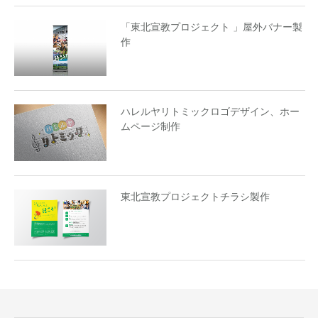
「東北宣教プロジェクト 」屋外バナー製
作
ハレルヤリトミックロゴデザイン、ホー
ムページ制作
東北宣教プロジェクトチラシ製作